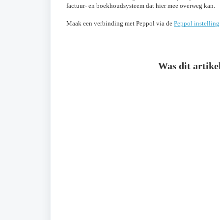
factuur- en boekhoudsysteem dat hier mee overweg kan.
Maak een verbinding met Peppol via de
Peppol instellin
Was dit artike