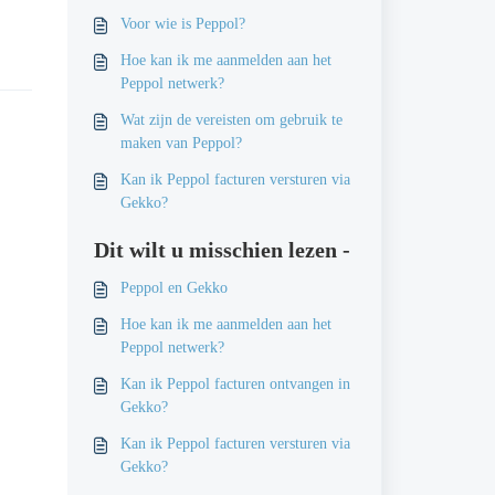
Voor wie is Peppol?
Hoe kan ik me aanmelden aan het
Peppol netwerk?
Wat zijn de vereisten om gebruik te
maken van Peppol?
Kan ik Peppol facturen versturen via
Gekko?
Dit wilt u misschien lezen -
Peppol en Gekko
Hoe kan ik me aanmelden aan het
Peppol netwerk?
Kan ik Peppol facturen ontvangen in
Gekko?
Kan ik Peppol facturen versturen via
Gekko?