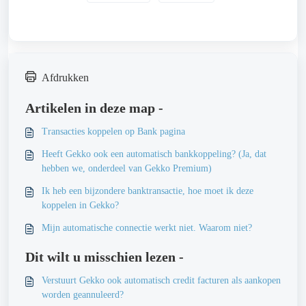
Afdrukken
Artikelen in deze map -
Transacties koppelen op Bank pagina
Heeft Gekko ook een automatisch bankkoppeling? (Ja, dat
hebben we, onderdeel van Gekko Premium)
Ik heb een bijzondere banktransactie, hoe moet ik deze
koppelen in Gekko?
Mijn automatische connectie werkt niet. Waarom niet?
Dit wilt u misschien lezen -
Verstuurt Gekko ook automatisch credit facturen als aankopen
worden geannuleerd?