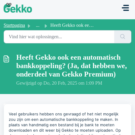
Doorgaan naar hoofdinhoud
Startpagina
...
Heeft Gekko ook een automatisch bankkoppeling? (Ja, dat h...
Heeft Gekko ook een automatisch
bankkoppeling? (Ja, dat hebben we,
onderdeel van Gekko Premium)
Gewijzigd op Do, 20 Feb, 2025 om 1:09 PM
Veel gebruikers hebben ons gevraagd of het niet mogelijk
zou zijn om een automatische bankkoppeling te maken. In
plaats van handmatig een bestand bij je bank te moeten
downloaden en dit weer bij Gekko te moeten uploaden. Op