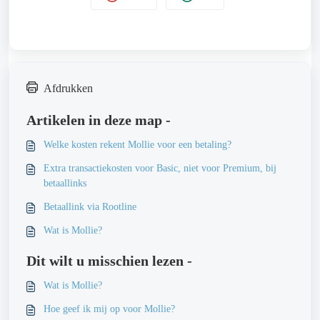
Afdrukken
Artikelen in deze map -
Welke kosten rekent Mollie voor een betaling?
Extra transactiekosten voor Basic, niet voor Premium, bij
betaallinks
Betaallink via Rootline
Wat is Mollie?
Dit wilt u misschien lezen -
Wat is Mollie?
Hoe geef ik mij op voor Mollie?