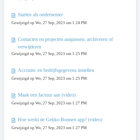
Starten als ondernemer
Gewijzigd op Wo, 27 Sep, 2023 om 1:24 PM
Contacten en projecten aanpassen, archiveren of
verwijderen
Gewijzigd op Wo, 27 Sep, 2023 om 1:25 PM
Account- en bedrijfsgegevens instellen
Gewijzigd op Wo, 27 Sep, 2023 om 1:25 PM
Maak een factuur aan (video)
Gewijzigd op Wo, 27 Sep, 2023 om 1:27 PM
Hoe werkt de Gekko Bonnen app? (video)
Gewijzigd op Wo, 27 Sep, 2023 om 1:27 PM