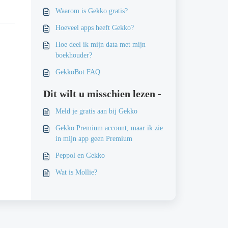
Waarom is Gekko gratis?
Hoeveel apps heeft Gekko?
Hoe deel ik mijn data met mijn
boekhouder?
GekkoBot FAQ
Dit wilt u misschien lezen -
Meld je gratis aan bij Gekko
Gekko Premium account, maar ik zie
in mijn app geen Premium
Peppol en Gekko
Wat is Mollie?