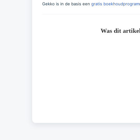
Gekko is in de basis een
gratis boekhoudprogra
Was dit artike