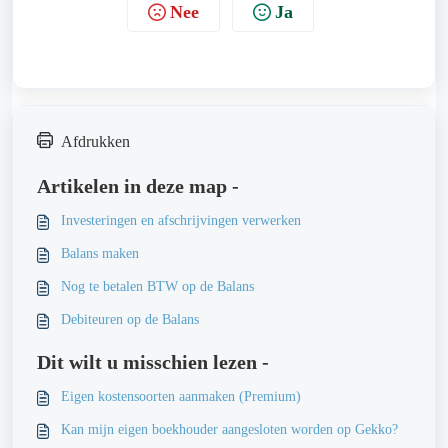
Nee
Ja
Afdrukken
Artikelen in deze map -
Investeringen en afschrijvingen verwerken
Balans maken
Nog te betalen BTW op de Balans
Debiteuren op de Balans
Dit wilt u misschien lezen -
Eigen kostensoorten aanmaken (Premium)
Kan mijn eigen boekhouder aangesloten worden op Gekko?