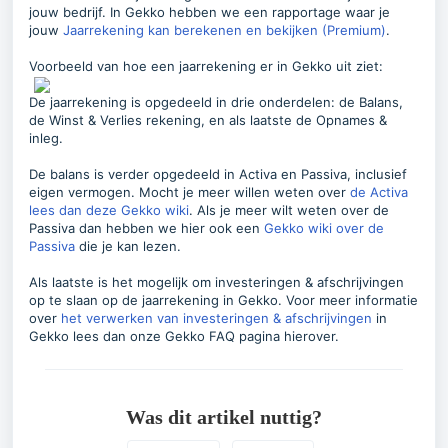
jouw bedrijf. In Gekko hebben we een rapportage waar je
jouw
Jaarrekening kan berekenen en bekijken (Premium)
.
Voorbeeld van hoe een jaarrekening er in Gekko uit ziet:
De jaarrekening is opgedeeld in drie onderdelen: de Balans,
de Winst & Verlies rekening, en als laatste de Opnames &
inleg.
De balans is verder opgedeeld in Activa en Passiva, inclusief
eigen vermogen. Mocht je meer willen weten over
de Activa
lees dan deze Gekko wiki
. Als je meer wilt weten over de
Passiva dan hebben we hier ook een
Gekko wiki over de
Passiva
die je kan lezen.
Als laatste is het mogelijk om investeringen & afschrijvingen
op te slaan op de jaarrekening in Gekko. Voor meer informatie
over
het verwerken van investeringen & afschrijvingen
in
Gekko lees dan onze Gekko FAQ pagina hierover.
Was dit artikel nuttig?