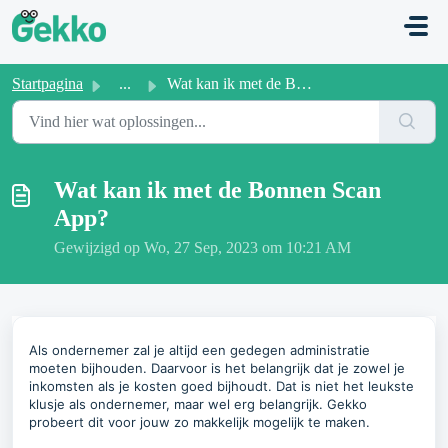
Doorgaan naar hoofdinhoud
Startpagina
...
Wat kan ik met de Bonnen Scan App?
Wat kan ik met de Bonnen Scan
App?
Gewijzigd op Wo, 27 Sep, 2023 om 10:21 AM
Als ondernemer zal je altijd een gedegen administratie
moeten bijhouden. Daarvoor is het belangrijk dat je zowel je
inkomsten als je kosten goed bijhoudt. Dat is niet het leukste
klusje als ondernemer, maar wel erg belangrijk. Gekko
probeert dit voor jouw zo makkelijk mogelijk te maken.