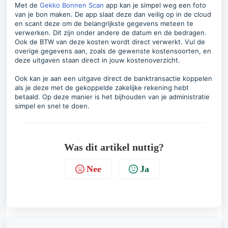
Met de
Gekko Bonnen Scan
app kan je simpel weg een foto
van je bon maken. De app slaat deze dan veilig op in de cloud
en scant deze om de belangrijkste gegevens meteen te
verwerken. Dit zijn onder andere de datum en de bedragen.
Ook de BTW van deze kosten wordt direct verwerkt. Vul de
overige gegevens aan, zoals de gewenste kostensoorten, en
deze uitgaven staan direct in jouw kostenoverzicht.
Ook kan je aan een uitgave direct de banktransactie koppelen
als je deze met de gekoppelde zakelijke rekening hebt
betaald. Op deze manier is het bijhouden van je administratie
simpel en snel te doen.
Was dit artikel nuttig?
Nee
Ja