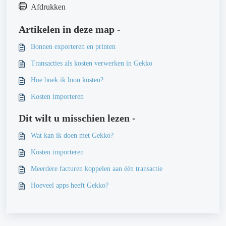
Afdrukken
Artikelen in deze map -
Bonnen exporteren en printen
Transacties als kosten verwerken in Gekko
Hoe boek ik loon kosten?
Kosten importeren
Dit wilt u misschien lezen -
Wat kan ik doen met Gekko?
Kosten importeren
Meerdere facturen koppelen aan één transactie
Hoeveel apps heeft Gekko?